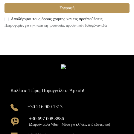
Εγγραφή
Αποδέχομαι τους όρους χρήσης και τις προϋποθέσεις.
Πληροφορίες για την πολιτική προστασίας προσωπικών δεδομένων
εδώ
Καλέστε Τώρα, Παραγγείλετε Άμεσα!
+30 216 900 1313
+30 697 008 8886
(Δωρεάν μέσω Viber - Μόνο για κλήσεις από εξωτερικό)