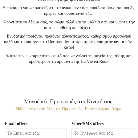
Η ευκαιρία για να αποκτήσετε τα αγαπημένα σας προϊόντα όπως σαμπουάν,
κρέμες και ορούς είναι εδώ!
Φροντίστε το δέρμα σας, το σώμα αλλά και τα μαλλιά σας και νιώστε την
αυτοπεποίθηση που αξίζετε!
Ενυδατικά προϊόντα, προϊόντα αδυνατίσματος, καθαρισμού προσώπου
αλλά και το πασίγνωστο Dermaroller σε προσφορές που φέρνουν τα πάνω
κάτω!
Δώστε την ευκαιρία στον εαυτό σας να νιώσει τη μαγεία της φύσης που
προσφέρουν τα προϊόντα της La Vie en Rose!
Μοναδικές Προσφορές στο Κινητό σας!
Μάθε πρώτα εσύ όλες τις Προσφορές, Εκπτώσεις και Δώρα.
Email offers
Viber/SMS offers