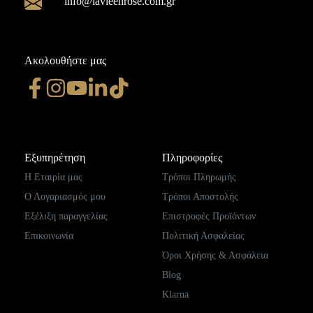
info@lavieenrose.com.gr
Ακολουθήστε μας
Εξυπηρέτηση
Πληροφορίες
Η Εταιρία μας
Τρόποι Πληρωμής
Ο Λογαριασμός μου
Τρόποι Αποστολής
Εξέλιξη παραγγελίας
Επιστροφές Προϊόντων
Επικοινωνία
Πολιτική Ασφαλείας
Όροι Χρήσης & Ασφάλεια
Blog
Klarna