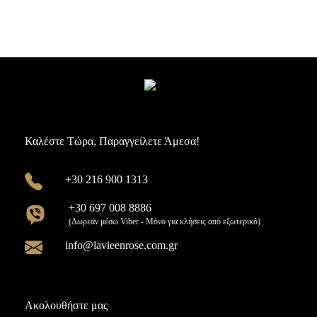
Καλέστε Τώρα, Παραγγείλετε Άμεσα!
+30 216 900 1313
+30 697 008 8886
(Δωρεάν μέσω Viber - Μόνο για κλήσεις από εξωτερικό)
info@lavieenrose.com.gr
Ακολουθήστε μας