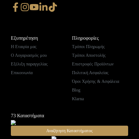
Εξυπηρέτηση
Πληροφορίες
Η Εταιρία μας
Τρόποι Πληρωμής
Ο Λογαριασμός μου
Τρόποι Αποστολής
Εξέλιξη παραγγελίας
Επιστροφές Προϊόντων
Επικοινωνία
Πολιτική Ασφαλείας
Όροι Χρήσης & Ασφάλεια
Blog
Klarna
73
Καταστήματα
Αναζήτηση Καταστήματος