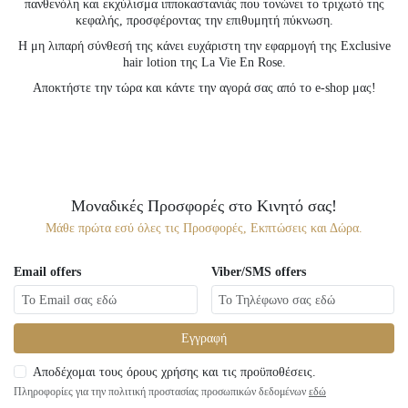
πανθενόλη και εκχύλισμα ιπποκαστανιάς που τονώνει το τριχωτό της
κεφαλής, προσφέροντας την επιθυμητή πύκνωση.
Η μη λιπαρή σύνθεσή της κάνει ευχάριστη την εφαρμογή της Exclusive
hair lotion της La Vie En Rose.
Αποκτήστε την τώρα και κάντε την αγορά σας από το e-shop μας!
Μοναδικές Προσφορές στο Κινητό σας!
Μάθε πρώτα εσύ όλες τις Προσφορές, Εκπτώσεις και Δώρα.
Email offers
Viber/SMS offers
Εγγραφή
Αποδέχομαι τους όρους χρήσης και τις προϋποθέσεις.
Πληροφορίες για την πολιτική προστασίας προσωπικών δεδομένων
εδώ