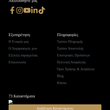
Ακολουθήστε μας
Εξυπηρέτηση
Πληροφορίες
Η Εταιρία μας
Τρόποι Πληρωμής
Ο Λογαριασμός μου
Τρόποι Αποστολής
Εξέλιξη παραγγελίας
Επιστροφές Προϊόντων
Επικοινωνία
Πολιτική Ασφαλείας
Όροι Χρήσης & Ασφάλεια
Blog
Klarna
73
Καταστήματα
Αναζήτηση Καταστήματος