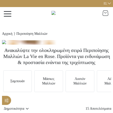
EL
Αρχική
Περιποίηση Μαλλιών
Ανακαλύψτε την ολοκληρωμένη σειρά Περιποίησης
Μαλλιών La Vie en Rose. Προϊόντα για ενδυνάμωση
& προστασία ενάντια της τριχόπτωσης
Μάσκες
Λοσιόν
Λάδ
Σαμπουάν
Μαλλιών
Μαλλιών
Μαλλ
15
Αποτελέσματα