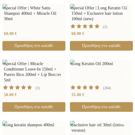
Special Offer | White Satin
Special Offer | Long Keratin Oil
Shampoo 400ml + Miracle Oil
150ml + Exclusive hair lotion
30ml
100ml (new)
(
2
)
60.00 €
60.00 €
Προσθήκη στο καλάθι
Προσθήκη στο καλάθι
Special Offer | Miracle
Long Keratin Oil 200ml
Conditioner Leave-In 150ml +
Puerto Rico 200ml + Lip Booster
5ml
(
1
)
(
264
)
50.00 €
35.00 €
Προσθήκη στο καλάθι
Προσθήκη στο καλάθι
Long keratin shampoo 400ml
Exclusive hair oil 30ml (lotion
version)