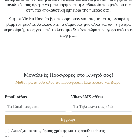
μοναδικό τους άρωμα να μεταμορφώσει τη διαδικασία του μπάνιου σας
στην πιο απολαυστική εμπειρία της ημέρας σας!
Στη La Vie En Rose θα βρείτε σαμπουάν για ίσια, σπαστά, σγουρά ή
βαμμένα μαλλιά. Ανακαλύψτε τα σαμπουάν μας αλλά και όλη τη σειρά
περιποίησής τους για μετά το λούσιμο & κάντε τώρα την αγορά από το e-
shop μας!
Μοναδικές Προσφορές στο Κινητό σας!
Μάθε πρώτα εσύ όλες τις Προσφορές, Εκπτώσεις και Δώρα.
Email offers
Viber/SMS offers
Εγγραφή
Αποδέχομαι τους όρους χρήσης και τις προϋποθέσεις.