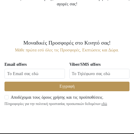
αγορές σας!
Μοναδικές Προσφορές στο Κινητό σας!
Μάθε πρώτα εσύ όλες τις Προσφορές, Εκπτώσεις και Δώρα.
Email offers
Viber/SMS offers
Εγγραφή
Αποδέχομαι τους όρους χρήσης και τις προϋποθέσεις.
Πληροφορίες για την πολιτική προστασίας προσωπικών δεδομένων
εδώ