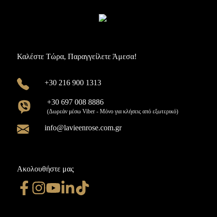
Καλέστε Τώρα, Παραγγείλετε Άμεσα!
+30 216 900 1313
+30 697 008 8886
(Δωρεάν μέσω Viber - Μόνο για κλήσεις από εξωτερικό)
info@lavieenrose.com.gr
Ακολουθήστε μας