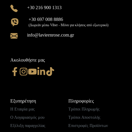
+30 216 900 1313
+30 697 008 8886
(Δωρεάν μέσω Viber - Μόνο για κλήσεις από εξωτερικό)
info@lavieenrose.com.gr
Ακολουθήστε μας
Εξυπηρέτηση
Πληροφορίες
Η Εταιρία μας
Τρόποι Πληρωμής
Ο Λογαριασμός μου
Τρόποι Αποστολής
Εξέλιξη παραγγελίας
Επιστροφές Προϊόντων