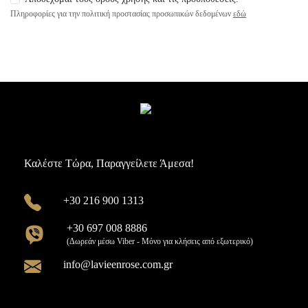
Πληροφορίες για την πολιτική προστασίας προσωπικών δεδομένων
εδώ
Καλέστε Τώρα, Παραγγείλετε Άμεσα!
+30 216 900 1313
+30 697 008 8886
(Δωρεάν μέσω Viber - Μόνο για κλήσεις από εξωτερικό)
info@lavieenrose.com.gr