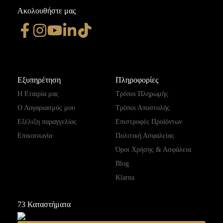
Ακολουθήστε μας
Εξυπηρέτηση
Πληροφορίες
Η Εταιρία μας
Τρόποι Πληρωμής
Ο Λογαριασμός μου
Τρόποι Αποστολής
Εξέλιξη παραγγελίας
Επιστροφές Προϊόντων
Επικοινωνία
Πολιτική Ασφαλείας
Όροι Χρήσης & Ασφάλεια
Blog
Klarna
73
Καταστήματα