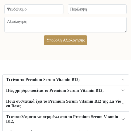
Υποβολή Αξιολόγησης
Τι είναι το Premium Serum Vitamin B12;
Πώς χρησιμοποιείται το Premium Serum Vitamin B12;
Ποια συστατικά έχει το Premium Serum Vitamin B12 της La Vie
en Rose;
Τι αποτελέσματα να περιμένω από το Premium Serum Vitamin
B12;