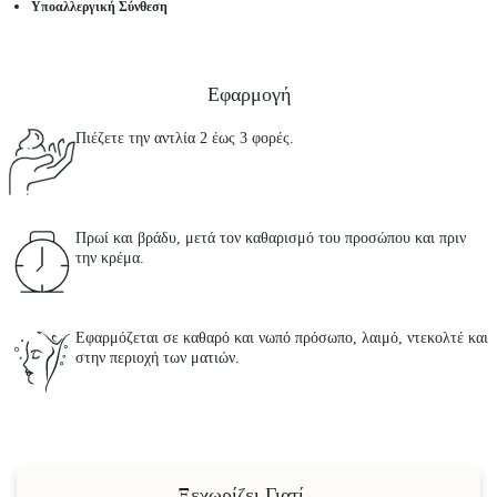
Υποαλλεργική Σύνθεση
Εφαρμογή
Πιέζετε την αντλία 2 έως 3 φορές.
Πρωί και βράδυ, μετά τον καθαρισμό του προσώπου και πριν
την κρέμα.
Εφαρμόζεται σε καθαρό και νωπό πρόσωπο, λαιμό, ντεκολτέ και
στην περιοχή των ματιών.
Ξεχωρίζει Γιατί...