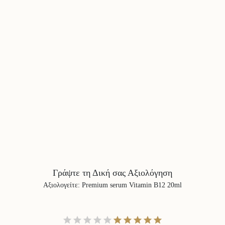
Γράψτε τη Δική σας Αξιολόγηση
Αξιολογείτε
:
Premium serum Vitamin B12 20ml