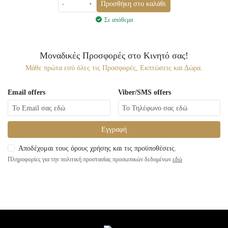
Προσθήκη στο καλάθι
-
+
Σε απόθεμα
Μοναδικές Προσφορές στο Κινητό σας!
Μάθε πρώτα εσύ όλες τις Προσφορές, Εκπτώσεις και Δώρα.
Email offers
Viber/SMS offers
Εγγραφή
Αποδέχομαι τους όρους χρήσης και τις προϋποθέσεις.
Πληροφορίες για την πολιτική προστασίας προσωπικών δεδομένων
εδώ