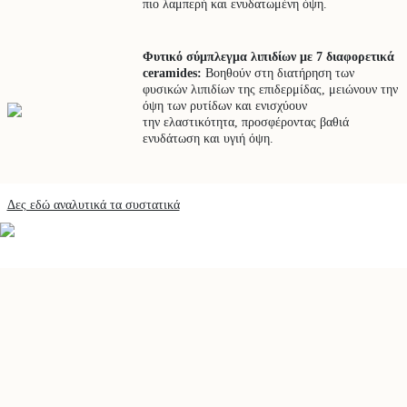
πιο λαμπερή και ενυδατωμένη όψη.
Φυτικό σύμπλεγμα λιπιδίων με 7 διαφορετικά
ceramides:
Βοηθούν στη διατήρηση των
φυσικών λιπιδίων της επιδερμίδας, μειώνουν την
όψη των ρυτίδων και ενισχύουν
την ελαστικότητα, προσφέροντας βαθιά
ενυδάτωση και υγιή όψη.
Δες εδώ αναλυτικά τα συστατικά