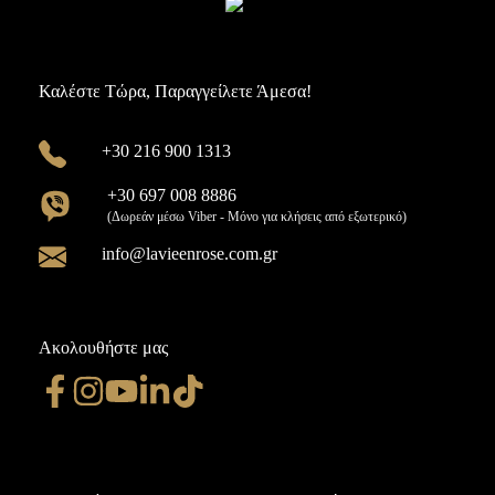
Καλέστε Τώρα, Παραγγείλετε Άμεσα!
+30 216 900 1313
+30 697 008 8886
(Δωρεάν μέσω Viber - Μόνο για κλήσεις από εξωτερικό)
info@lavieenrose.com.gr
Ακολουθήστε μας