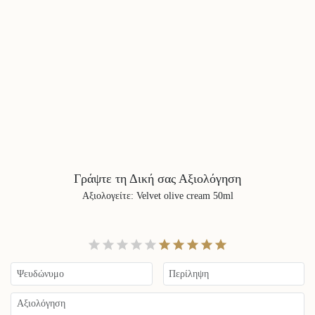
Γράψτε τη Δική σας Αξιολόγηση
Αξιολογείτε
:
Velvet olive cream 50ml