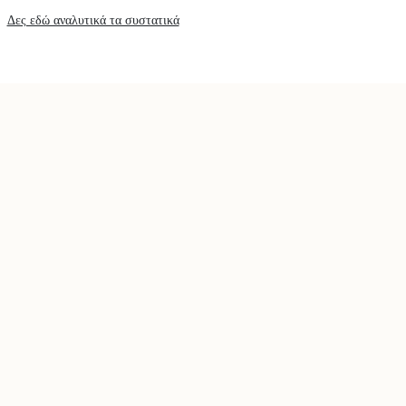
Δες εδώ αναλυτικά τα συστατικά