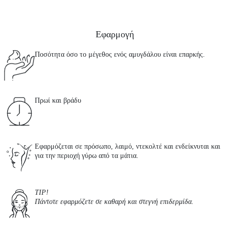
Εφαρμογή
Ποσότητα όσο το μέγεθος ενός αμυγδάλου είναι επαρκής.
Πρωί και βράδυ
Εφαρμόζεται σε πρόσωπο, λαιμό, ντεκολτέ και ενδείκνυται και
για την περιοχή γύρω από τα μάτια.
TIP!
Πάντοτε εφαρμόζετε σε καθαρή και στεγνή επιδερμίδα.