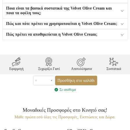
Ποια είναι τα βασικά συστατικά της Velvet Olive Cream και
ποια τα οφέλη τους;
Πώς και πότε πρέπει να χρησιμοποιείται η Velvet Olive Cream;
Πώς πρέπει να αποθηκεύεται η Velvet Olive Cream;
Εφαρμογή
Ξεχωρίζει Γιατί
Αποτελέσματα
Συστατικά
Προσθήκη στο καλάθι
-
+
Σε απόθεμα
Μοναδικές Προσφορές στο Κινητό σας!
Μάθε πρώτα εσύ όλες τις Προσφορές, Εκπτώσεις και Δώρα.