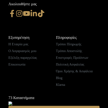
Ακολουθήστε μας
Εξυπηρέτηση
Πληροφορίες
Η Εταιρία μας
Τρόποι Πληρωμής
Ο Λογαριασμός μου
Τρόποι Αποστολής
Εξέλιξη παραγγελίας
Επιστροφές Προϊόντων
Επικοινωνία
Πολιτική Ασφαλείας
Όροι Χρήσης & Ασφάλεια
Blog
Klarna
73
Καταστήματα