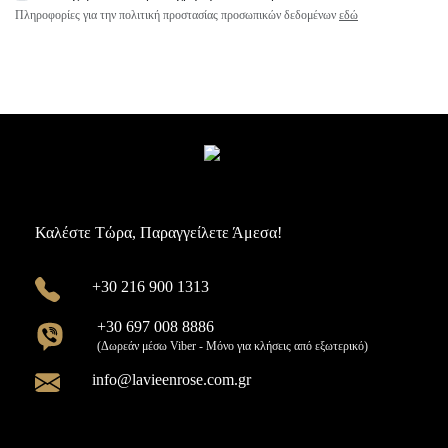
Πληροφορίες για την πολιτική προστασίας προσωπικών δεδομένων
εδώ
Καλέστε Τώρα, Παραγγείλετε Άμεσα!
+30 216 900 1313
+30 697 008 8886
(Δωρεάν μέσω Viber - Μόνο για κλήσεις από εξωτερικό)
info@lavieenrose.com.gr