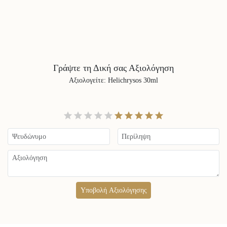
Γράψτε τη Δική σας Αξιολόγηση
Αξιολογείτε
:
Helichrysos 30ml
Υποβολή Αξιολόγησης