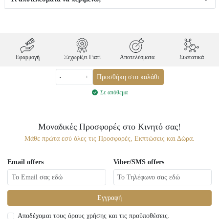
Εφαρμογή
Ξεχωρίζει Γιατί
Αποτελέσματα
Συστατικά
Προσθήκη στο καλάθι
-
+
Σε απόθεμα
Μοναδικές Προσφορές στο Κινητό σας!
Μάθε πρώτα εσύ όλες τις Προσφορές, Εκπτώσεις και Δώρα.
Email offers
Viber/SMS offers
Εγγραφή
Αποδέχομαι τους όρους χρήσης και τις προϋποθέσεις.