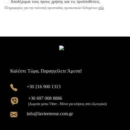
Αποδέχομαι τους όρους χρήσης και τις προϋποθέσεις.
Πληροφορίες για την πολιτική προστασίας προσωπικών δεδομένων
εδώ
Καλέστε Τώρα, Παραγγείλετε Άμεσα!
+30 216 900 1313
+30 697 008 8886
(Δωρεάν μέσω Viber - Μόνο για κλήσεις από εξωτερικό)
info@lavieenrose.com.gr