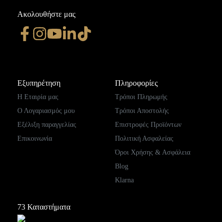
Ακολουθήστε μας
Εξυπηρέτηση
Πληροφορίες
Η Εταιρία μας
Τρόποι Πληρωμής
Ο Λογαριασμός μου
Τρόποι Αποστολής
Εξέλιξη παραγγελίας
Επιστροφές Προϊόντων
Επικοινωνία
Πολιτική Ασφαλείας
Όροι Χρήσης & Ασφάλεια
Blog
Klarna
73
Καταστήματα