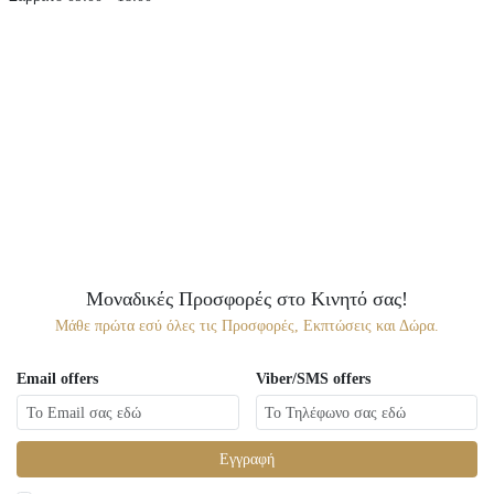
Μοναδικές Προσφορές στο Κινητό σας!
Μάθε πρώτα εσύ όλες τις Προσφορές, Εκπτώσεις και Δώρα.
Email offers
Viber/SMS offers
Εγγραφή