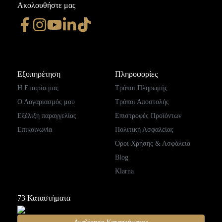
Ακολουθήστε μας
Εξυπηρέτηση
Πληροφορίες
Η Εταιρία μας
Τρόποι Πληρωμής
Ο Λογαριασμός μου
Τρόποι Αποστολής
Εξέλιξη παραγγελίας
Επιστροφές Προϊόντων
Επικοινωνία
Πολιτική Ασφαλείας
Όροι Χρήσης & Ασφάλεια
Blog
Klarna
73
Καταστήματα