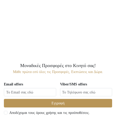
Μοναδικές Προσφορές στο Κινητό σας!
Μάθε πρώτα εσύ όλες τις Προσφορές, Εκπτώσεις και Δώρα.
Email offers
Viber/SMS offers
Εγγραφή
Αποδέχομαι τους όρους χρήσης και τις προϋποθέσεις.