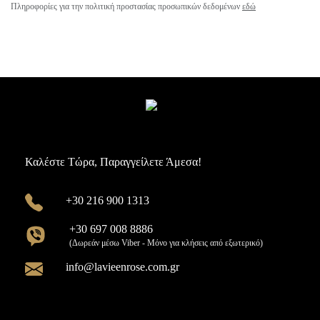
Πληροφορίες για την πολιτική προστασίας προσωπικών δεδομένων
εδώ
Καλέστε Τώρα, Παραγγείλετε Άμεσα!
+30 216 900 1313
+30 697 008 8886
(Δωρεάν μέσω Viber - Μόνο για κλήσεις από εξωτερικό)
info@lavieenrose.com.gr