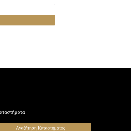
αταστήματα
Αναζήτηση Καταστήματος