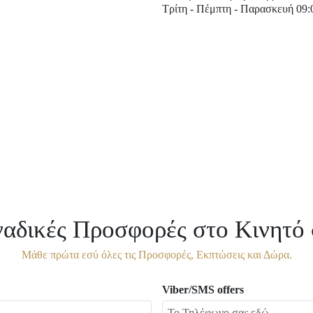
Τρίτη - Πέμπτη - Παρασκευή 09:0
αδικές Προσφορές στο Κινητό 
Μάθε πρώτα εσύ όλες τις Προσφορές, Εκπτώσεις και Δώρα.
Viber/SMS offers