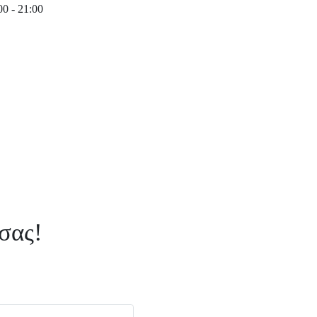
0 - 21:00
σας!