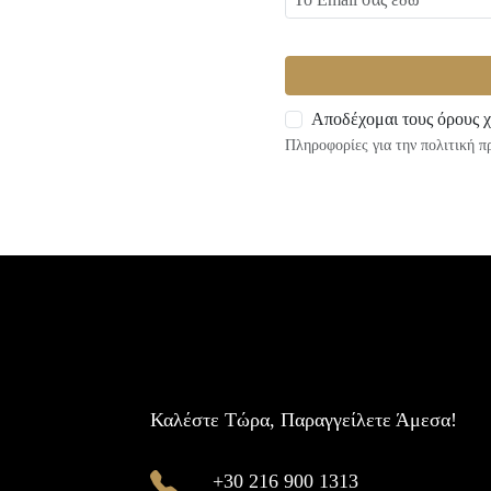
Αποδέχομαι τους όρους χ
Πληροφορίες για την πολιτική 
Καλέστε Τώρα, Παραγγείλετε Άμεσα!
+30 216 900 1313