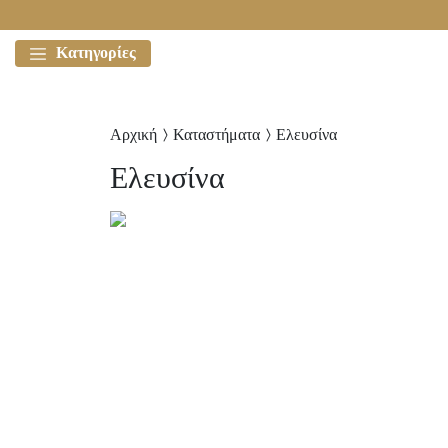
Κατηγορίες
Αρχική
Καταστήματα
Ελευσίνα
Ελευσίνα