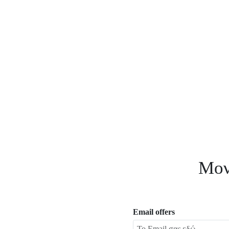
Μον
Email offers