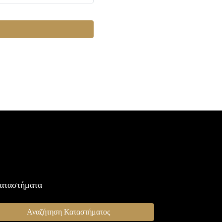
αταστήματα
Αναζήτηση Καταστήματος