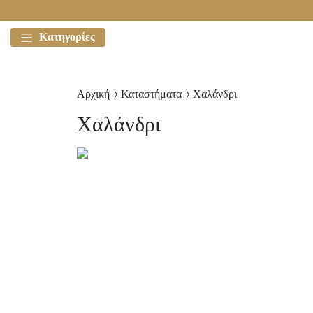
Κατηγορίες
Αρχική
Καταστήματα
Χαλάνδρι
Χαλάνδρι