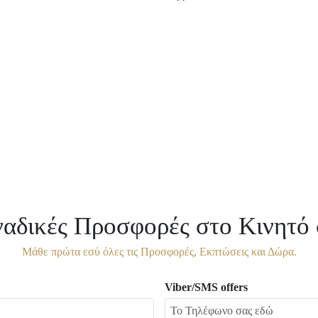
αδικές Προσφορές στο Κινητό 
Μάθε πρώτα εσύ όλες τις Προσφορές, Εκπτώσεις και Δώρα.
Viber/SMS offers