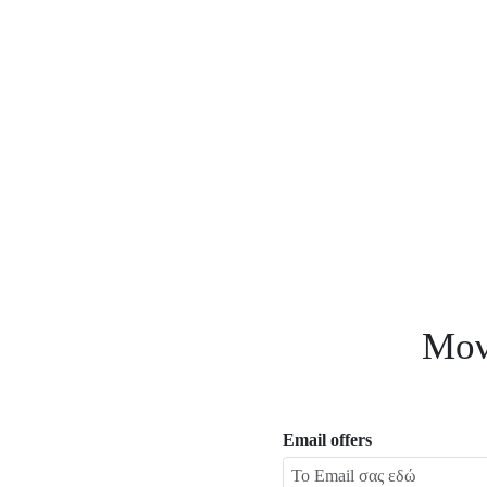
Μον
Email offers