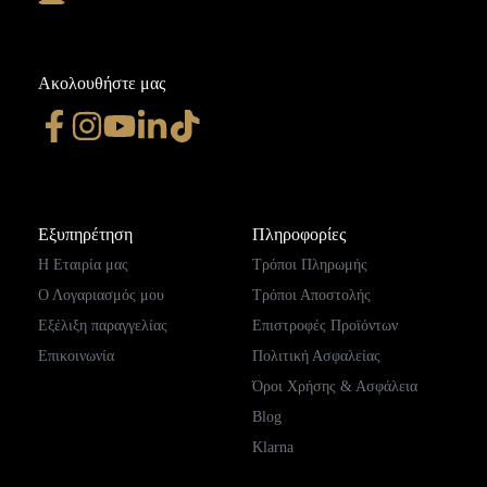
Ακολουθήστε μας
Εξυπηρέτηση
Πληροφορίες
Η Εταιρία μας
Τρόποι Πληρωμής
Ο Λογαριασμός μου
Τρόποι Αποστολής
Εξέλιξη παραγγελίας
Επιστροφές Προϊόντων
Επικοινωνία
Πολιτική Ασφαλείας
Όροι Χρήσης & Ασφάλεια
Blog
Klarna