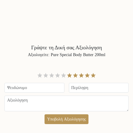
Γράψτε τη Δική σας Αξιολόγηση
Αξιολογείτε
:
Pure Special Body Butter 200ml
Υποβολή Αξιολόγησης