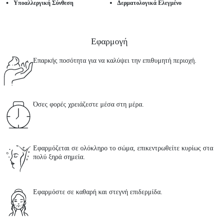
Υποαλλεργική Σύνθεση
Δερματολογικά Ελεγμένο
Εφαρμογή
Επαρκής ποσότητα για να καλύψει την επιθυμητή περιοχή.
Όσες φορές χρειάζεστε μέσα στη μέρα.
Εφαρμόζεται σε ολόκληρο το σώμα, επικεντρωθείτε κυρίως στα
πολύ ξηρά σημεία.
Εφαρμόστε σε καθαρή και στεγνή επιδερμίδα.