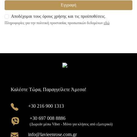
Εγγραφή
Αποδέχομαι τους όρους χρήσης και τις προϋποθέσεις.
Πληροφορίες για την πολιτική προστασίας προσωπικών δεδομένων
εδώ
Καλέστε Τώρα, Παραγγείλετε Άμεσα!
+30 216 900 1313
+30 697 008 8886
(Δωρεάν μέσω Viber - Μόνο για κλήσεις από εξωτερικό)
info@lavieenrose.com.gr