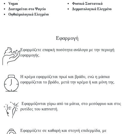
Vegan
Φυσικά Συστατικά
Διατηρείται στο Ψυγείο
Δερματολογικά Ελεγμένο
Οφθαλμολογικά Ελεγμένο
Εφαρμογή
Εφαρμόζετε επαρκή ποσότητα ανάλογα με την περιοχή
εφαρμογής.
Η κρέμα εφαρμόζεται πρωί και βράδυ, ενώ η μάσκα
εφαρμόζεται το βράδυ, μετά την κρέμα ή και μόνη της.
Εφαρμόζονται γύρω από τα μάτια, στο μεσόφρυο και στις
ρυτίδες του καπνιστή.
Εφαρμόζετε σε καθαρή και στεγνή επιδερμίδα, με