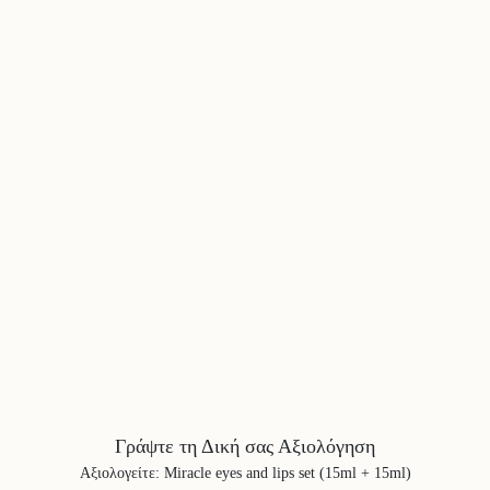
Γράψτε τη Δική σας Αξιολόγηση
Αξιολογείτε
:
Miracle eyes and lips set (15ml + 15ml)