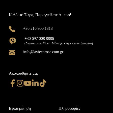
Καλέστε Τώρα, Παραγγείλετε Άμεσα!
+30 216 900 1313
+30 697 008 8886
(Δωρεάν μέσω Viber - Μόνο για κλήσεις από εξωτερικό)
info@lavieenrose.com.gr
Ακολουθήστε μας
Εξυπηρέτηση
Πληροφορίες