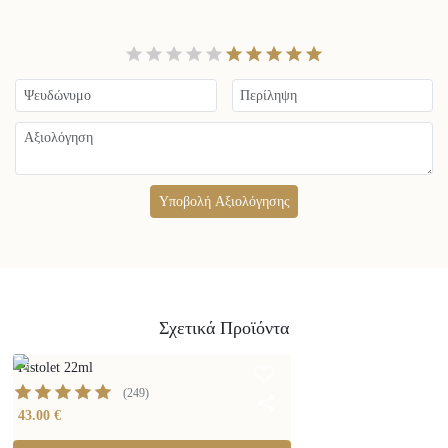
Υποβολή Αξιολόγησης
Σχετικά Προϊόντα
Pistolet 22ml
(
249
)
43.00 €