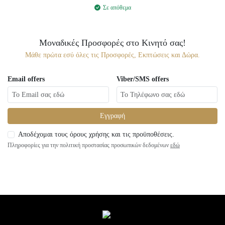
Σε απόθεμα
Μοναδικές Προσφορές στο Κινητό σας!
Μάθε πρώτα εσύ όλες τις Προσφορές, Εκπτώσεις και Δώρα.
Email offers
Viber/SMS offers
Εγγραφή
Αποδέχομαι τους όρους χρήσης και τις προϋποθέσεις.
Πληροφορίες για την πολιτική προστασίας προσωπικών δεδομένων
εδώ