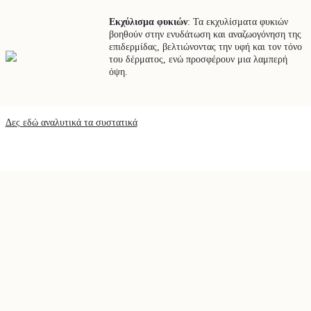
Εκχύλισμα φυκιών
: Τα εκχυλίσματα φυκιών
βοηθούν στην ενυδάτωση και αναζωογόνηση της
επιδερμίδας, βελτιώνοντας την υφή και τον τόνο
του δέρματος, ενώ προσφέρουν μια λαμπερή
όψη.
Δες εδώ αναλυτικά τα συστατικά