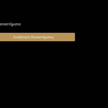
αταστήματα
Αναζήτηση Καταστήματος