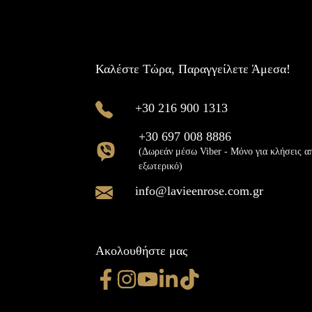
Καλέστε Τώρα, Παραγγείλετε Άμεσα!
+30 216 900 1313
+30 697 008 8886
(Δωρεάν μέσω Viber - Μόνο για κλήσεις α
εξωτερικό)
info@lavieenrose.com.gr
Ακολουθήστε μας