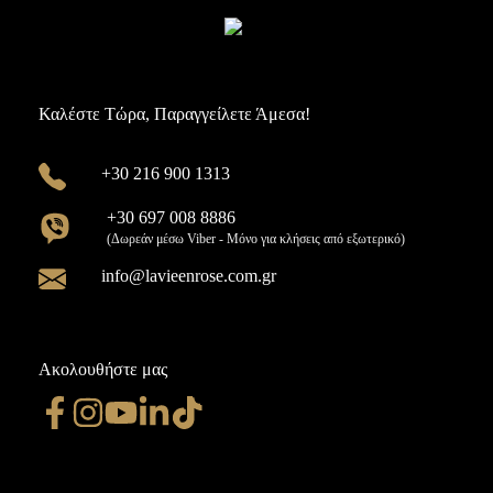
Καλέστε Τώρα, Παραγγείλετε Άμεσα!
+30 216 900 1313
+30 697 008 8886
(Δωρεάν μέσω Viber - Μόνο για κλήσεις από εξωτερικό)
info@lavieenrose.com.gr
Ακολουθήστε μας