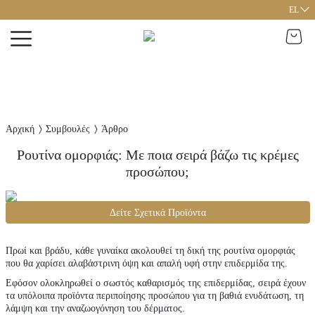
EL
Αρχική
Συμβουλές
Άρθρο
Ρουτίνα ομορφιάς: Με ποια σειρά βάζω τις κρέμες
προσώπου;
Δείτε
Σχετικά Προϊόντα
Πρωί και βράδυ, κάθε γυναίκα ακολουθεί τη δική της ρουτίνα ομορφιάς
που θα χαρίσει αλαβάστρινη όψη και απαλή υφή στην επιδερμίδα της.
Εφόσον ολοκληρωθεί ο σωστός καθαρισμός της επιδερμίδας, σειρά έχουν
τα υπόλοιπα προϊόντα περιποίησης προσώπου για τη βαθιά ενυδάτωση, τη
λάμψη και την αναζωογόνηση του δέρματος.