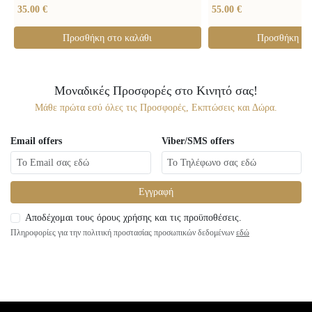
35.00 €
55.00 €
Προσθήκη στο καλάθι
Προσθήκη στ
Μοναδικές Προσφορές στο Κινητό σας!
Μάθε πρώτα εσύ όλες τις Προσφορές, Εκπτώσεις και Δώρα.
Email offers
Viber/SMS offers
Εγγραφή
Αποδέχομαι τους όρους χρήσης και τις προϋποθέσεις.
Πληροφορίες για την πολιτική προστασίας προσωπικών δεδομένων
εδώ