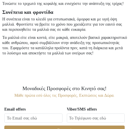
Τονώστε το τριχωτό της κεφαλής και ενισχύστε την ανάπτυξη της τρίχας!
Συνέπεια και φροντίδα
Η συνέπεια είναι το κλειδί για εντυπωσιακά, όμορφα και με υγιή όψη
μαλλιά. Φροντίστε να βρείτε το χρόνο που χρειάζεστε για τον εαυτό σας
και περιποιηθείτε τα μαλλιά σας σε κάθε ευκαιρία.
Τα μαλλιά είτε είναι κοντά, είτε μακριά, αποτελούν βασικό χαρακτηριστικό
κάθε ανθρώπου, αφού συμβάλλουν στην ανάδειξη της προσωπικότητάς
του. Εφαρμόστε τα κατάλληλα προϊόντα πριν, κατά τη διάρκεια και μετά
το λούσιμο και αποκτήστε τα μαλλιά των ονείρων σας!
Μοναδικές Προσφορές στο Κινητό σας!
Μάθε πρώτα εσύ όλες τις Προσφορές, Εκπτώσεις και Δώρα.
Email offers
Viber/SMS offers