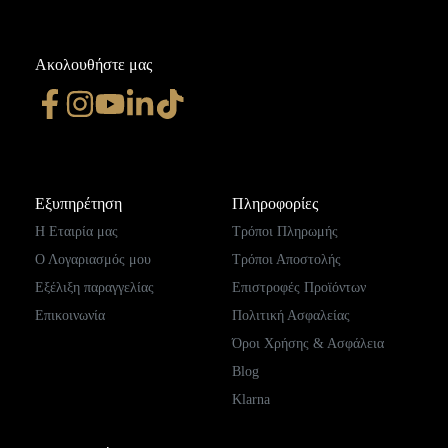
Ακολουθήστε μας
Εξυπηρέτηση
Πληροφορίες
Η Εταιρία μας
Τρόποι Πληρωμής
Ο Λογαριασμός μου
Τρόποι Αποστολής
Εξέλιξη παραγγελίας
Επιστροφές Προϊόντων
Επικοινωνία
Πολιτική Ασφαλείας
Όροι Χρήσης & Ασφάλεια
Blog
Klarna