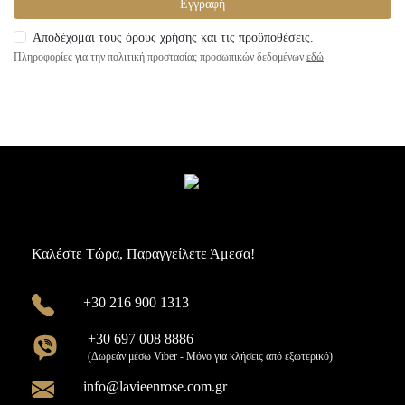
Εγγραφή
Αποδέχομαι τους όρους χρήσης και τις προϋποθέσεις.
Πληροφορίες για την πολιτική προστασίας προσωπικών δεδομένων
εδώ
Καλέστε Τώρα, Παραγγείλετε Άμεσα!
+30 216 900 1313
+30 697 008 8886
(Δωρεάν μέσω Viber - Μόνο για κλήσεις από εξωτερικό)
info@lavieenrose.com.gr