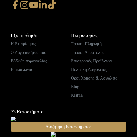
Εξυπηρέτηση
Πληροφορίες
Η Εταιρία μας
Τρόποι Πληρωμής
Ο Λογαριασμός μου
Τρόποι Αποστολής
Εξέλιξη παραγγελίας
Επιστροφές Προϊόντων
Επικοινωνία
Πολιτική Ασφαλείας
Όροι Χρήσης & Ασφάλεια
Blog
Klarna
73
Καταστήματα
Αναζήτηση Καταστήματος