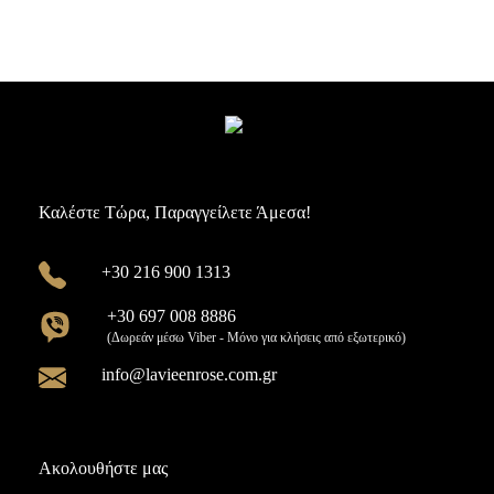
Καλέστε Τώρα, Παραγγείλετε Άμεσα!
+30 216 900 1313
+30 697 008 8886
(Δωρεάν μέσω Viber - Μόνο για κλήσεις από εξωτερικό)
info@lavieenrose.com.gr
Ακολουθήστε μας